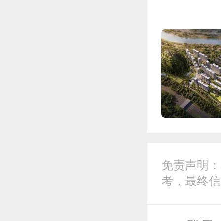
免责声明：
考，最终信