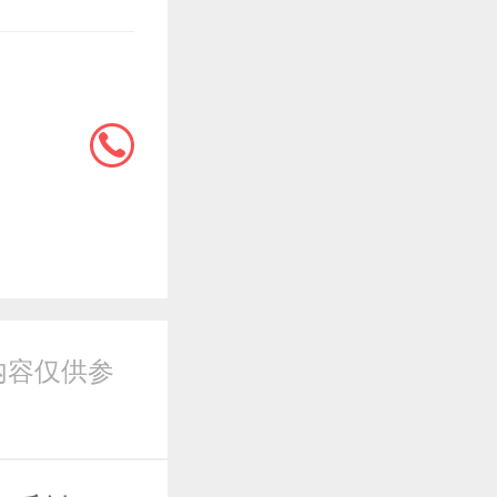
内容仅供参