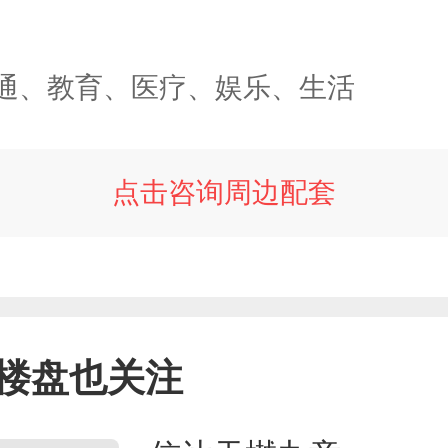
通、教育、医疗、娱乐、生活
点击咨询周边配套
楼盘也关注